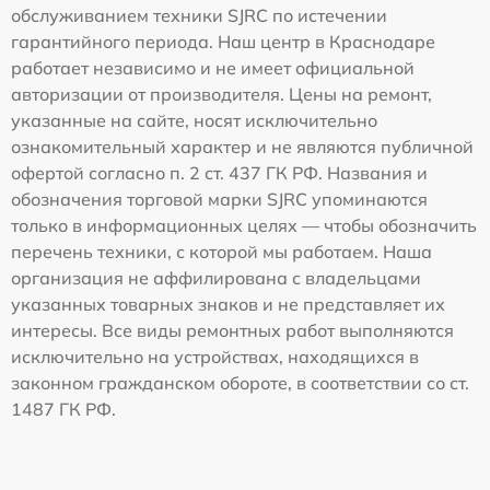
обслуживанием техники SJRC по истечении
гарантийного периода. Наш центр в Краснодаре
работает независимо и не имеет официальной
авторизации от производителя. Цены на ремонт,
указанные на сайте, носят исключительно
ознакомительный характер и не являются публичной
офертой согласно п. 2 ст. 437 ГК РФ. Названия и
обозначения торговой марки SJRC упоминаются
только в информационных целях — чтобы обозначить
перечень техники, с которой мы работаем. Наша
организация не аффилирована с владельцами
указанных товарных знаков и не представляет их
интересы. Все виды ремонтных работ выполняются
исключительно на устройствах, находящихся в
законном гражданском обороте, в соответствии со ст.
1487 ГК РФ.