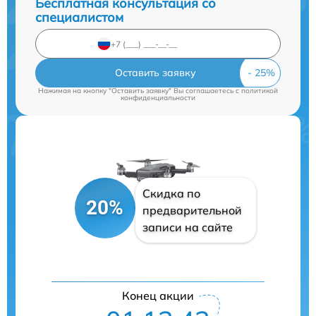
Бесплатная консультация со
специалистом
Оставить заявку
Нажимая на кнопку "Оставить заявку" Вы соглашаетесь c
политикой
конфиденциальности
Скидка по
20%
предварительной
записи на сайте
Конец акции