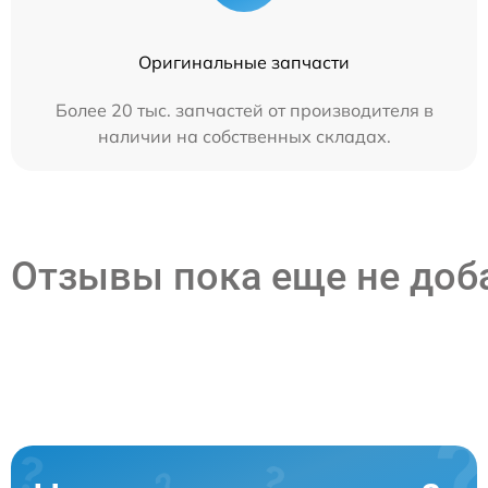
Оригинальные запчасти
Более 20 тыс. запчастей от производителя в
наличии на собственных складах.
Отзывы пока еще не до