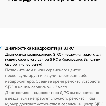
Диагностика квадрокоптера SJRC
Диагностика квадрокоптера SJRC - несложная задача для
нашего сервисного центра SJRC в Краснодаре. Выполним
быстро и качественно!
Позвоните нам и наш сервисного центра
проконсультирует и озвучит стоимость работ
квадрокоптера. Среднее время ремонта устройств
SJRC в нашем сервисном - 2 часа.
Диагностика квадрокоптера SJRC выполняется на
выезде, если не требует сложного ремонта. Наш
курьер доставит устройство в сервисный центр SJRC