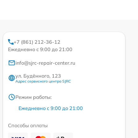
+7 (861) 212-36-12
Ежедневно с 9:00 до 21:00
info@sjrc-repair-center.ru
ул. Будённого, 123
Адрес сервисного центра SJRC
Режим работы:
Ежедневно с 9:00 до 21:00
Способы оплаты