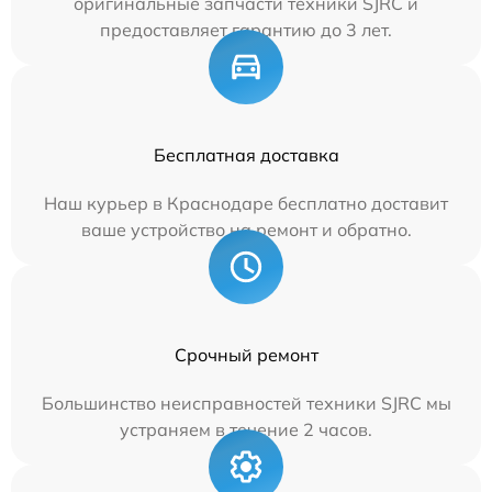
оригинальные запчасти техники SJRC и
предоставляет гарантию до 3 лет.
Бесплатная доставка
Наш курьер в Краснодаре бесплатно доставит
ваше устройство на ремонт и обратно.
Срочный ремонт
Большинство неисправностей техники SJRC мы
устраняем в течение 2 часов.