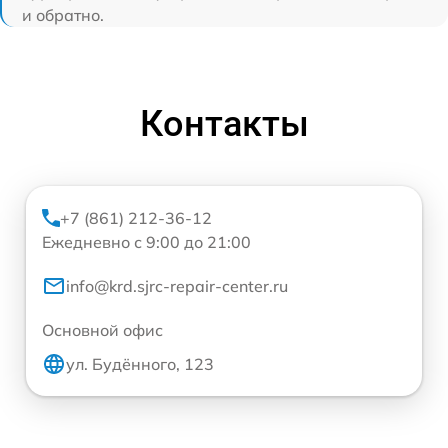
и обратно.
Контакты
+7 (861) 212-36-12
Ежедневно с 9:00 до 21:00
info@krd.sjrc-repair-center.ru
Основной офис
ул. Будённого, 123