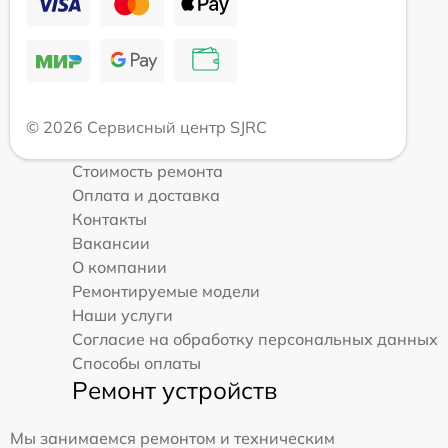
© 2026 Сервисный центр SJRC
Стоимость ремонта
Оплата и доставка
Контакты
Вакансии
О компании
Ремонтируемые модели
Наши услуги
Согласие на обработку персональных данных
Способы оплаты
Ремонт устройств
Мы занимаемся ремонтом и техническим