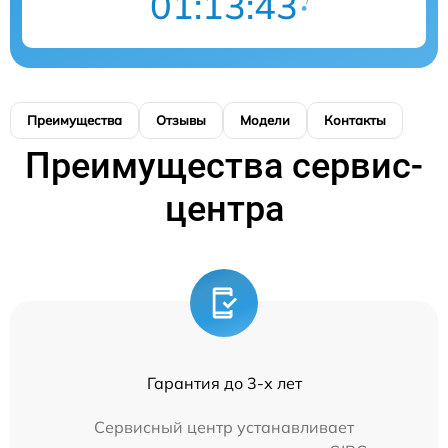
01:13:43
Преимущества
Отзывы
Модели
Контакты
Преимущества сервис-
центра
Гарантия до 3-х лет
Сервисный центр устанавливает