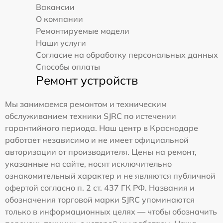
Вакансии
О компании
Ремонтируемые модели
Наши услуги
Согласие на обработку персональных данных
Способы оплаты
Ремонт устройств
Мы занимаемся ремонтом и техническим
обслуживанием техники SJRC по истечении
гарантийного периода. Наш центр в Краснодаре
работает независимо и не имеет официальной
авторизации от производителя. Цены на ремонт,
указанные на сайте, носят исключительно
ознакомительный характер и не являются публичной
офертой согласно п. 2 ст. 437 ГК РФ. Названия и
обозначения торговой марки SJRC упоминаются
только в информационных целях — чтобы обозначить