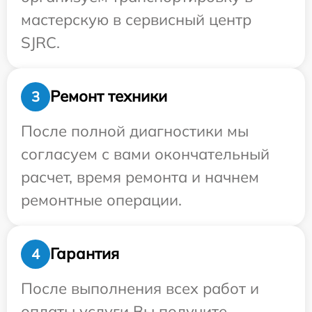
мастерскую в сервисный центр
SJRC.
Ремонт техники
3
После полной диагностики мы
согласуем с вами окончательный
расчет, время ремонта и начнем
ремонтные операции.
Гарантия
4
После выполнения всех работ и
оплаты услуги Вы получите