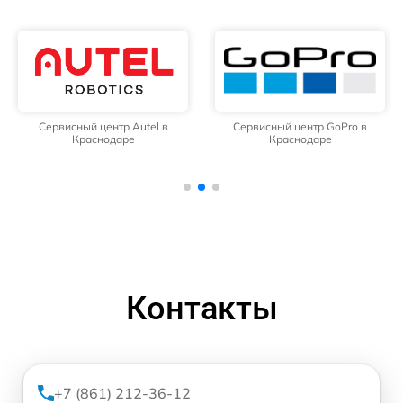
Сервисный центр Autel в
Сервисный центр GoPro в
Краснодаре
Краснодаре
Контакты
+7 (861) 212-36-12