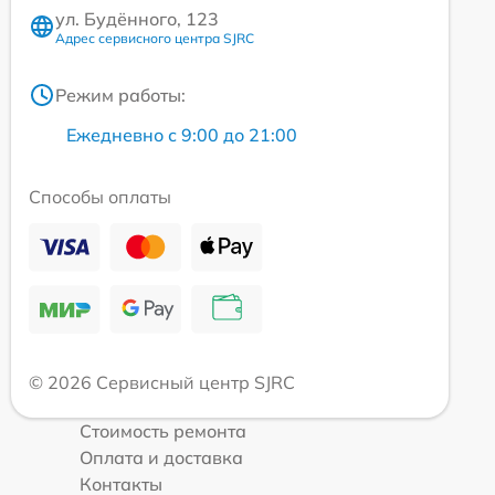
ул. Будённого, 123
Адрес сервисного центра SJRC
Режим работы:
Ежедневно с 9:00 до 21:00
Способы оплаты
© 2026 Сервисный центр SJRC
Стоимость ремонта
Оплата и доставка
Контакты