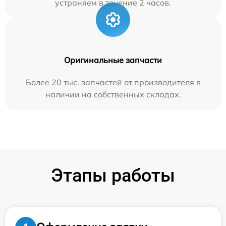
устраняем в течение 2 часов.
Оригинальные запчасти
Более 20 тыс. запчастей от производителя в
наличии на собственных складах.
Этапы работы