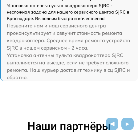
Установка антенны пульта квадрокоптера SJRC -
несложная задача для нашего сервисного центра SJRC в
Краснодаре. Выполним быстро и качественно!
Позвоните нам и наш сервисного центра
проконсультирует и озвучит стоимость ремонта
квадрокоптера. Среднее время ремонта устройств
SJRC в нашем сервисном - 2 часа.
Установка антенны пульта квадрокоптера SJRC
выполняется на выезде, если не требует сложного
ремонта. Наш курьер доставит технику в сц SJRC и
обратно.
Наши партнёры