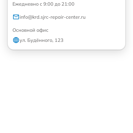
Ежедневно с 9:00 до 21:00
info@krd.sjrc-repair-center.ru
Основной офис
ул. Будённого, 123