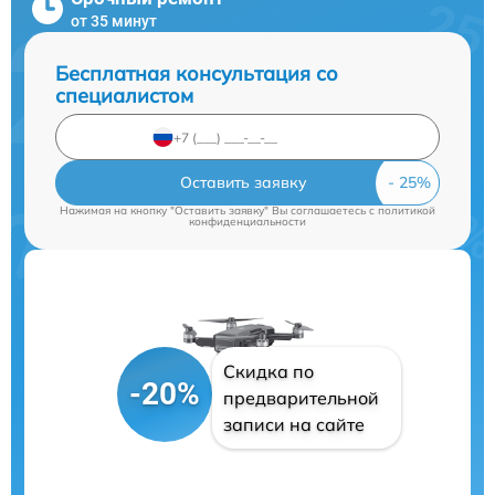
от 35 минут
Бесплатная консультация со
специалистом
Оставить заявку
Нажимая на кнопку "Оставить заявку" Вы соглашаетесь c
политикой
конфиденциальности
Скидка по
-20%
предварительной
записи на сайте