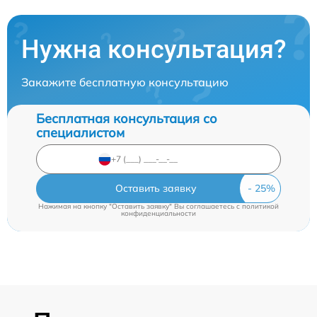
Нужна консультация?
Закажите бесплатную консультацию
Бесплатная консультация со
специалистом
Оставить заявку
Нажимая на кнопку "Оставить заявку" Вы соглашаетесь c
политикой
конфиденциальности