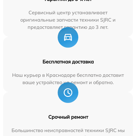
Сервисный центр устанавливает
оригинальные запчасти техники SJRC и
предоставляет гарантию до 3 лет.
Бесплатная доставка
Наш курьер в Краснодаре бесплатно доставит
ваше устройство на ремонт и обратно.
Срочный ремонт
Большинство неисправностей техники SJRC мы