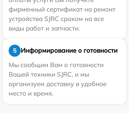
фирменный сертификат на ремонт
устройства SJRC сроком на все
виды работ и запчасти.
Информирование о готовности
5
Мы сообщим Вам о готовности
Вашей техники SJRC, и мы
организуем доставку в удобное
место и время.