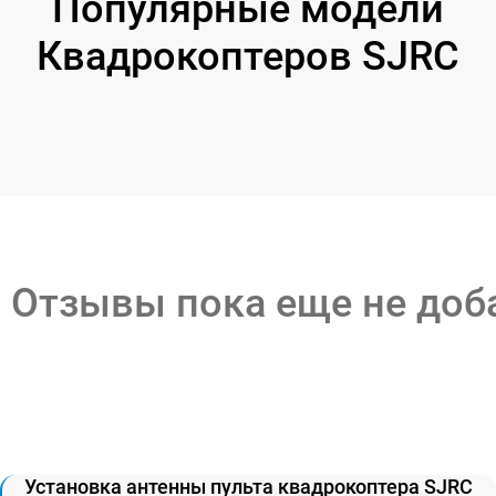
Популярные модели
Квадрокоптеров SJRC
Отзывы пока еще не до
Установка антенны пульта квадрокоптера SJRC