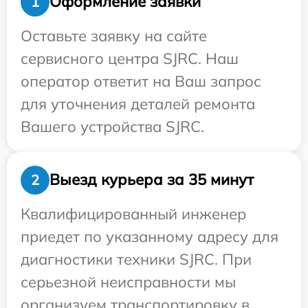
Оформление заявки
1
Оставьте заявку на сайте
сервисного центра SJRC. Наш
оператор ответит на Ваш запрос
для уточнения деталей ремонта
Вашего устройства SJRC.
Выезд курьера за 35 минут
2
Квалифицированный инженер
приедет по указанному адресу для
диагностики техники SJRC. При
серьезной неисправности мы
организуем транспортировку в