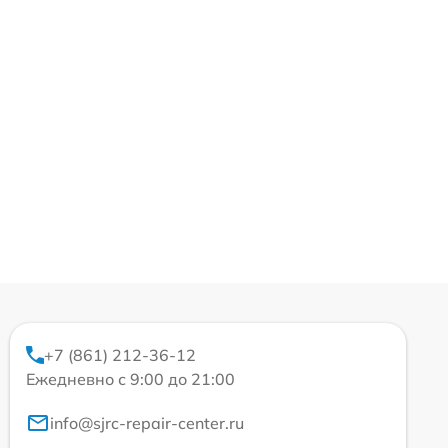
+7 (861) 212-36-12
Ежедневно с 9:00 до 21:00
info@sjrc-repair-center.ru